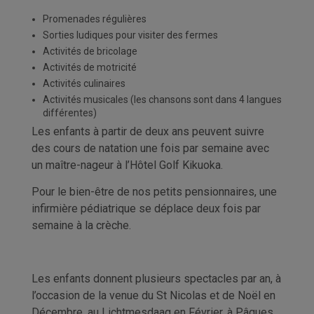
Promenades régulières
Sorties ludiques pour visiter des fermes
Activités de bricolage
Activités de motricité
Activités culinaires
Activités musicales (les chansons sont dans 4 langues
différentes)
Les enfants à partir de deux ans peuvent suivre
des cours de natation une fois par semaine avec
un maître-nageur à l’Hôtel Golf Kikuoka.
Pour le bien-être de nos petits pensionnaires, une
infirmière pédiatrique se déplace deux fois par
semaine à la crèche.
Les enfants donnent plusieurs spectacles par an, à
l’occasion de la venue du St Nicolas et de Noël en
Décembre, au Lichtmesdaag en Février, à Pâques