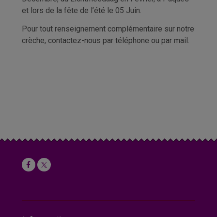
et lors de la fête de l’été le 05 Juin.
Pour tout renseignement complémentaire sur notre
crèche, contactez-nous par téléphone ou par mail.