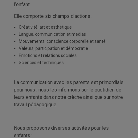
l’enfant.
Elle comporte six champs d’actions :
Créativité, art et esthétique
Langue, communication et médias
Mouvements, conscience corporelle et santé
Valeurs, participation et démocratie
Emotions et relations sociales
Sciences et techniques
La communication avec les parents est primordiale
pour nous : nous les informons sur le quotidien de
leurs enfants dans notre crèche ainsi que sur notre
travail pédagogique.
Nous proposons diverses activités pour les
enfants :