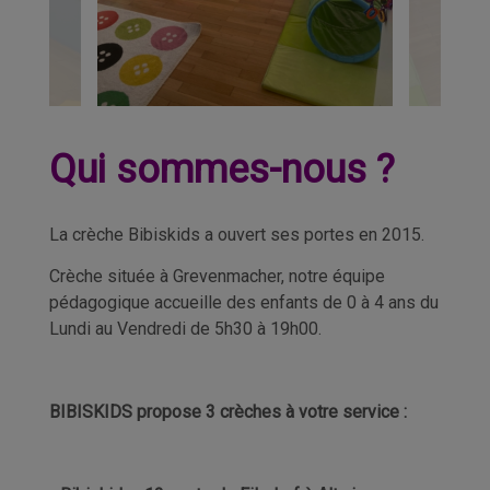
Qui sommes-nous ?
La crèche Bibiskids a ouvert ses portes en 2015.
Crèche située à Grevenmacher, notre équipe
pédagogique accueille des enfants de 0 à 4 ans du
Lundi au Vendredi de 5h30 à 19h00.
BIBISKIDS propose 3 crèches à votre service :